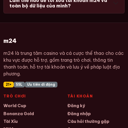
Làm thế nào để tôi xóa tài khoản m24 và
toàn bộ dữ liệu của mình?
m24
m24 là trung tâm casino và cá cược thể thao cho các
khu vực được hỗ trợ, gồm trang trò chơi, thông tin
thanh toán, hỗ trợ tài khoản và lưu ý về pháp luật địa
phương.
21+
SSL
Ưu tiên di động
TRÒ CHƠI
TÀI KHOẢN
World Cup
Đăng ký
Bonanza Gold
Đăng nhập
Tài Xỉu
Câu hỏi thường gặp