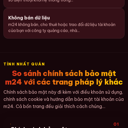
Không bán dữ liệu
m24 không bán, cho thuê hoặc trao đổi dữ liệu tài khoản
của bạn với công ty quảng cáo, nhà...
TÍNH NHẤT QUÁN
So sánh chính sách bảo mật
m24 với các trang pháp lý khác
Chính sách bảo mật này đi kèm với điều khoản sử dụng,
chính sách cookie và hướng dẫn bảo mật tài khoản của
m24. Cả bốn trang đều giải thích cách chúng...
01