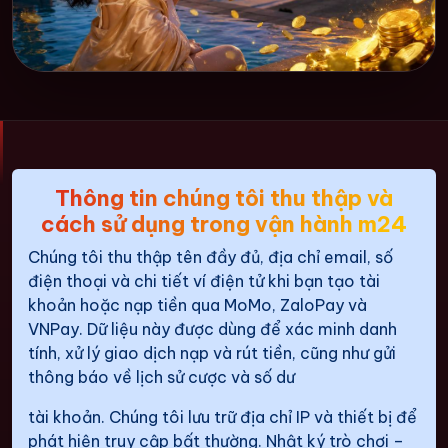
Thông tin chúng tôi thu thập và
cách sử dụng trong vận hành m24
Chúng tôi thu thập tên đầy đủ, địa chỉ email, số
điện thoại và chi tiết ví điện tử khi bạn tạo tài
khoản hoặc nạp tiền qua MoMo, ZaloPay và
VNPay. Dữ liệu này được dùng để xác minh danh
tính, xử lý giao dịch nạp và rút tiền, cũng như gửi
thông báo về lịch sử cược và số dư
tài khoản. Chúng tôi lưu trữ địa chỉ IP và thiết bị để
phát hiện truy cập bất thường. Nhật ký trò chơi –