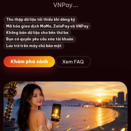
VNPay...
Thu thập dữ liệu tối thiểu khi đăng ký
Mã hóa giao dịch MoMo, ZaloPay và VNPay
Không bán dữ liệu cho bên thứ ba
Bạn có quyền yêu cầu xóa tài khoản
Lưu trữ trên máy chủ bảo mật
Khám phá sảnh
Xem FAQ