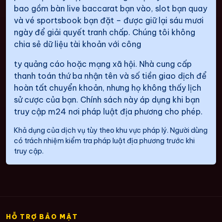
bao gồm bàn live baccarat bạn vào, slot bạn quay
và vé sportsbook bạn đặt – được giữ lại sáu mươi
ngày để giải quyết tranh chấp. Chúng tôi không
chia sẻ dữ liệu tài khoản với công
ty quảng cáo hoặc mạng xã hội. Nhà cung cấp
thanh toán thứ ba nhận tên và số tiền giao dịch để
hoàn tất chuyển khoản, nhưng họ không thấy lịch
sử cược của bạn. Chính sách này áp dụng khi bạn
truy cập m24 nơi pháp luật địa phương cho phép.
Khả dụng của dịch vụ tùy theo khu vực pháp lý. Người dùng
có trách nhiệm kiểm tra pháp luật địa phương trước khi
truy cập.
HỖ TRỢ BẢO MẬT