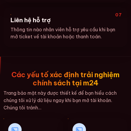
07
Liên hệ hỗ trợ
Thông tin nào nhân viên hỗ trợ yêu cầu khi bạn
mở ticket về tài khoản hoặc thanh toán.
Các yếu tố xác định trải nghiệm
chính sách tại m24
Trang bảo mật này được thiết kế để bạn hiểu cách
chúng tôi xử lý dữ liệu ngay khi bạn mở tài khoản.
Chúng tôi tránh...