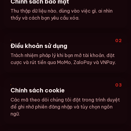
Chính sách bảo mật
Thu thập dữ liệu nào, dùng vào việc gì, ai nhìn
thấy và cách bạn yêu cầu xóa.
02
Điều khoản sử dụng
Trách nhiệm pháp lý khi bạn mở tài khoản, đặt
cược và rút tiền qua MoMo, ZaloPay và VNPay.
03
Chính sách cookie
Các mã theo dõi chúng tôi đặt trong trình duyệt
để ghi nhớ phiên đăng nhập và tùy chọn ngôn
ngữ.