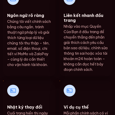
Ngôn ngữ rõ ràng
Liên kết nhanh đầu
trang
Chúng tôi viết chính sách
Nhấp vào mục Quyền
bằng câu ngắn, tránh
Của Bạn ở đầu trang để
thuật ngữ pháp lý và giải
chuyển thẳng đến phần
thích từng loại dữ liệu
giải thích cách yêu cầu
chúng tôi thu thập – tên,
bản sao dữ liệu, chỉnh sửa
email, số điện thoại, chi
thông tin sai hoặc xóa tài
tiết ví MoMo và ZaloPay
khoản m24 hoàn toàn –
– cùng lý do cần thiết
không cần đọc hết bảy
cho vận hành tài khoản.
đoạn chính sách.
Nhật ký thay đổi
Ví dụ cụ thể
Cuối trang hiển thị ngày
Mỗi phần chính sách có ví