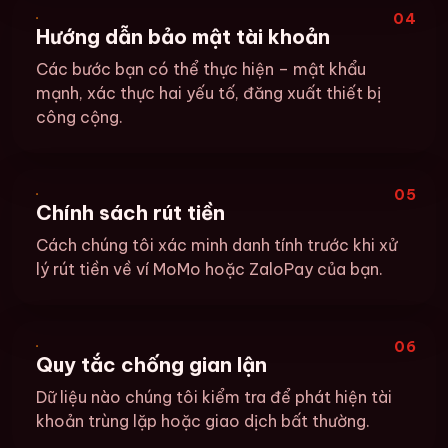
04
Hướng dẫn bảo mật tài khoản
Các bước bạn có thể thực hiện – mật khẩu
mạnh, xác thực hai yếu tố, đăng xuất thiết bị
công cộng.
05
Chính sách rút tiền
Cách chúng tôi xác minh danh tính trước khi xử
lý rút tiền về ví MoMo hoặc ZaloPay của bạn.
06
Quy tắc chống gian lận
Dữ liệu nào chúng tôi kiểm tra để phát hiện tài
khoản trùng lặp hoặc giao dịch bất thường.