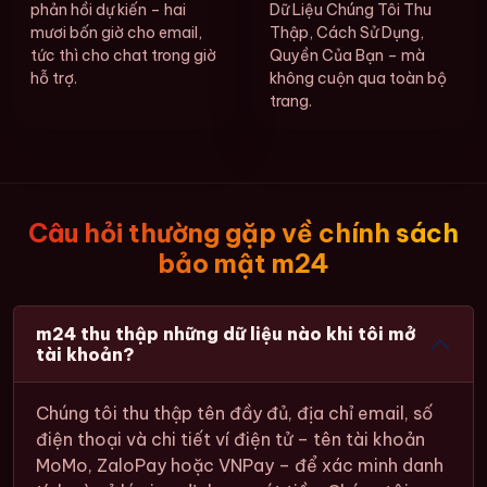
phản hồi dự kiến – hai
Dữ Liệu Chúng Tôi Thu
mươi bốn giờ cho email,
Thập, Cách Sử Dụng,
tức thì cho chat trong giờ
Quyền Của Bạn – mà
hỗ trợ.
không cuộn qua toàn bộ
trang.
Câu hỏi thường gặp về chính sách
bảo mật m24
m24 thu thập những dữ liệu nào khi tôi mở
tài khoản?
Chúng tôi thu thập tên đầy đủ, địa chỉ email, số
điện thoại và chi tiết ví điện tử – tên tài khoản
MoMo, ZaloPay hoặc VNPay – để xác minh danh